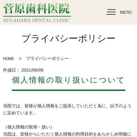
MENU
プライバシーポリシー
プライバシーポリシー
HOME
作成日： 2021/06/08
個人情報の取り扱いについて
当院では、皆様が個人情報をご提供していただく為に、以下のよう
に定めています。
（個人情報の取得・扱い）
当院は、皆様からいただく個人情報の利用目的をあらかじめ明確に