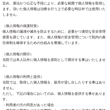
定め、適法かつ公正な手段により、必要な範囲で個人情報を取得し
ます。頂いた個人情報は治療を行う上で必要な時以外では使用いた
しません。
（個人情報の保護対策）
個人情報の漏洩や滅失を防止するために、必要かつ適切な安全管理
措置を講じています。また、個人情報の安全管理について院内の責
任体制を確保するための仕組みを整備しています。
（個人情報の開示）
当院では本人以外に個人情報を原則として開示する事はいたしませ
ん。
（個人情報の利用と提供）
当院では、取得した個人情報を、販売や貸し出したりする事はあり
ません。
ただし、下記の場合においてのみ、個人情報を提供する事がありま
す。
・利用者の方の同意があった場合